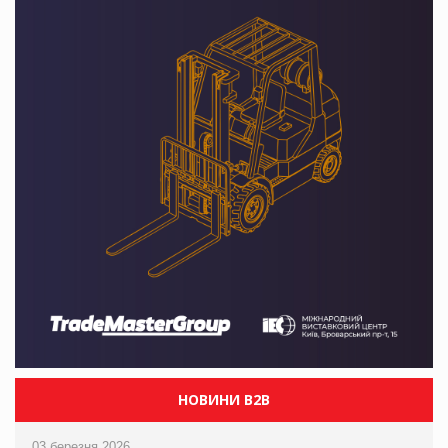
НОВИНИ B2B
03 березня 2026