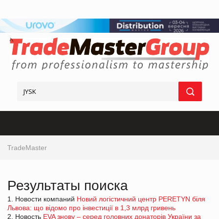
TradeMaster
Результаты поиска
1. Новости компаний
Новий логістичний центр PERETYN біля
Львова: що відомо про інвестиції в 1,3 млрд гривень
2. Новость
EVA знову – серед головних донаторів України за