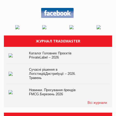
ЖУРНАЛ TRADEMASTER
Каталог Головних Проєктів
PrivateLabel – 2026
Сучасні рішення в
Логістиці&Дистрибуції – 2026.
Травень
Новинки. Просування брендів
FMCG.Березень 2026
Всі журнали