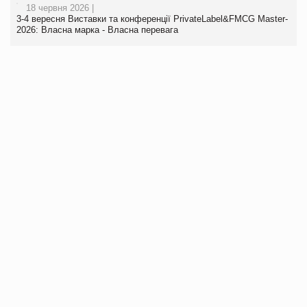
18 червня 2026 |
3-4 вересня Виставки та конференції PrivateLabel&FMCG Master-
2026: Власна марка - Власна перевага