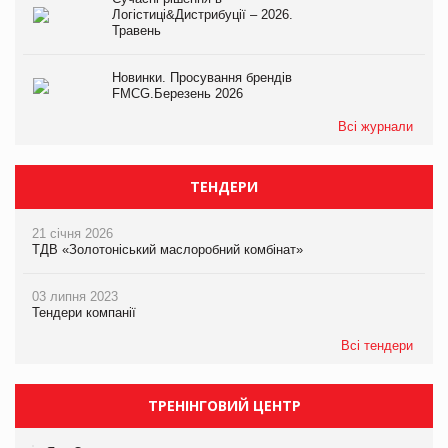
Логістиці&Дистрибуції – 2026.
Травень
Новинки. Просування брендів
FMCG.Березень 2026
Всі журнали
ТЕНДЕРИ
21 січня 2026
ТДВ «Золотоніський маслоробний комбінат»
03 липня 2023
Тендери компанії
Всі тендери
ТРЕНІНГОВИЙ ЦЕНТР