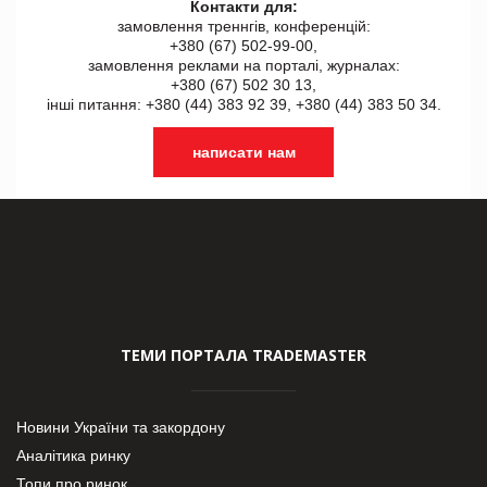
Контакти для:
замовлення треннгів, конференцій:
+380 (67) 502-99-00,
замовлення реклами на порталі, журналах:
+380 (67) 502 30 13,
інші питання: +380 (44) 383 92 39, +380 (44) 383 50 34.
написати нам
ТЕМИ ПОРТАЛА TRADEMASTER
Новини України та закордону
Аналітика ринку
Топи про ринок