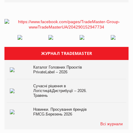
ЖУРНАЛ TRADEMASTER
Каталог Головних Проєктів
PrivateLabel – 2026
Сучасні рішення в
Логістиці&Дистрибуції – 2026.
Травень
Новинки. Просування брендів
FMCG.Березень 2026
Всі журнали