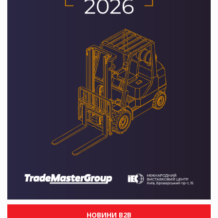
НОВИНИ B2B