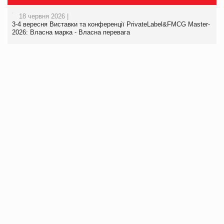
18 червня 2026 |
3-4 вересня Виставки та конференції PrivateLabel&FMCG Master-
2026: Власна марка - Власна перевага