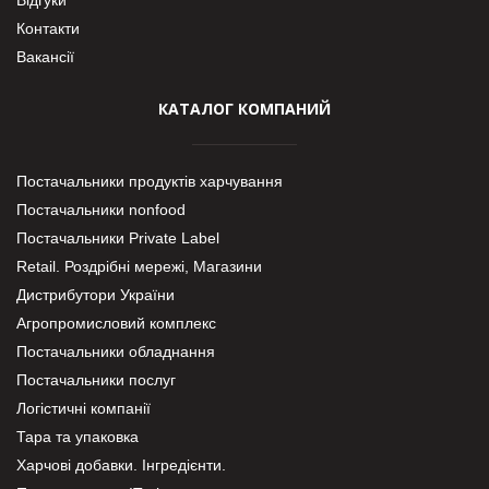
Контакти
Вакансії
КАТАЛОГ КОМПАНИЙ
Постачальники продуктів харчування
Постачальники nonfood
Постачальники Private Label
Retail. Роздрібні мережі, Магазини
Дистрибутори України
Агропромисловий комплекс
Постачальники обладнання
Постачальники послуг
Логістичні компанії
Тара та упаковка
Харчові добавки. Інгредієнти.