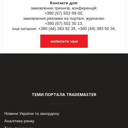
Контакти для:
замовлення треннгів, конференцій:
+380 (67) 502-99-00,
замовлення реклами на порталі, журналах:
+380 (67) 502 30 13,
інші питання: +380 (44) 383 92 39, +380 (44) 383 50 34.
написати нам
ТЕМИ ПОРТАЛА TRADEMASTER
Новини України та закордону
Аналітика ринку