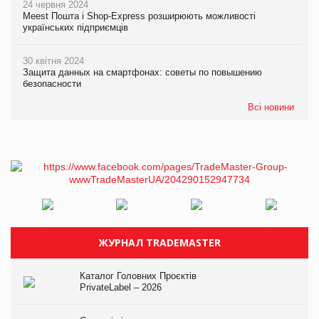
24 червня 2024
Meest Пошта і Shop-Express розширюють можливості
українських підприємців
30 квітня 2024
Защита данных на смартфонах: советы по повышению
безопасности
Всі новини
ЖУРНАЛ TRADEMASTER
Каталог Головних Проєктів
PrivateLabel – 2026