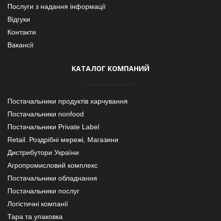
Послуги з надання інформації
Відгуки
Контакти
Вакансії
КАТАЛОГ КОМПАНИЙ
Постачальники продуктів харчування
Постачальники nonfood
Постачальники Private Label
Retail. Роздрібні мережі, Магазини
Дистрибутори України
Агропромисловий комплекс
Постачальники обладнання
Постачальники послуг
Логістичні компанії
Тара та упаковка