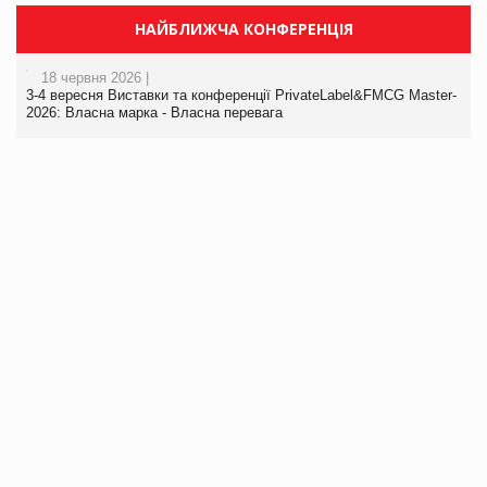
НАЙБЛИЖЧА КОНФЕРЕНЦІЯ
18 червня 2026 |
3-4 вересня Виставки та конференції PrivateLabel&FMCG Master-
2026: Власна марка - Власна перевага