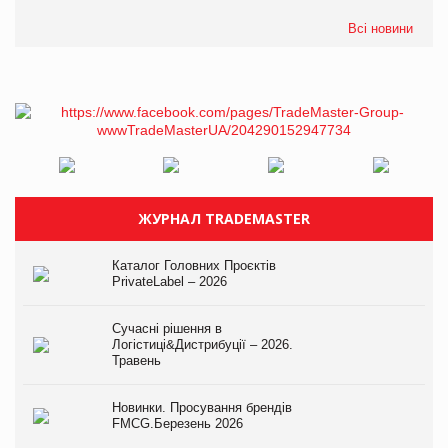
Всі новини
ЖУРНАЛ TRADEMASTER
Каталог Головних Проєктів
PrivateLabel – 2026
Сучасні рішення в
Логістиці&Дистрибуції – 2026.
Травень
Новинки. Просування брендів
FMCG.Березень 2026