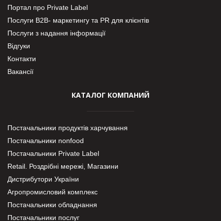
Портал про Private Label
Послуги В2В- маркетингу та PR для клієнтів
Послуги з надання інформації
Відгуки
Контакти
Вакансії
КАТАЛОГ КОМПАНИЙ
Постачальники продуктів харчування
Постачальники nonfood
Постачальники Private Label
Retail. Роздрібні мережі, Магазини
Дистрибутори України
Агропромисловий комплекс
Постачальники обладнання
Постачальники послуг