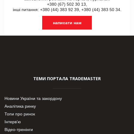
+380 (67) 502 30 13,
інші питання: +380 (44) 383 92 39, +380 (44) 383 50 34.
написати нам
ТЕМИ ПОРТАЛА TRADEMASTER
Новини України та закордону
Аналітика ринку
Топи про ринок
Інтерв’ю
Відео-тренінги