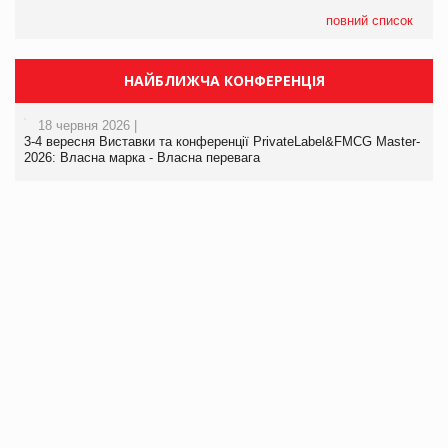
повний список
НАЙБЛИЖЧА КОНФЕРЕНЦІЯ
18 червня 2026 |
3-4 вересня Виставки та конференції PrivateLabel&FMCG Master-
2026: Власна марка - Власна перевага