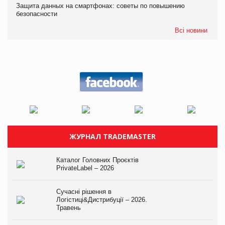
Защита данных на смартфонах: советы по повышению
безопасности
Всі новини
ЖУРНАЛ TRADEMASTER
Каталог Головних Проєктів
PrivateLabel – 2026
Сучасні рішення в
Логістиці&Дистрибуції – 2026.
Травень