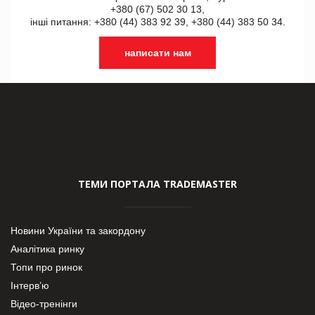
+380 (67) 502 30 13,
інші питання: +380 (44) 383 92 39, +380 (44) 383 50 34.
написати нам
ТЕМИ ПОРТАЛА TRADEMASTER
Новини України та закордону
Аналітика ринку
Топи про ринок
Інтерв’ю
Відео-тренінги