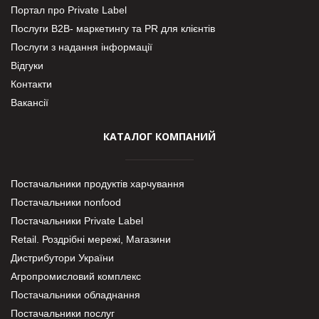
Портал про Private Label
Послуги В2В- маркетингу та PR для клієнтів
Послуги з надання інформації
Відгуки
Контакти
Вакансії
КАТАЛОГ КОМПАНИЙ
Постачальники продуктів харчування
Постачальники nonfood
Постачальники Private Label
Retail. Роздрібні мережі, Магазини
Дистрибутори України
Агропромисловий комплекс
Постачальники обладнання
Постачальники послуг