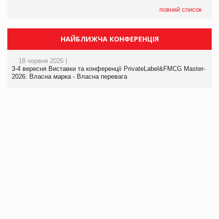
повний список
НАЙБЛИЖЧА КОНФЕРЕНЦІЯ
18 червня 2026 |
3-4 вересня Виставки та конференції PrivateLabel&FMCG Master-
2026: Власна марка - Власна перевага