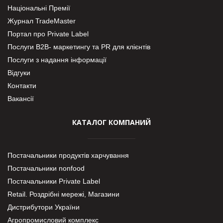
Національні Премії
Журнал TradeMaster
Портал про Private Label
Послуги В2В- маркетингу та PR для клієнтів
Послуги з надання інформації
Відгуки
Контакти
Вакансії
КАТАЛОГ КОМПАНИЙ
Постачальники продуктів харчування
Постачальники nonfood
Постачальники Private Label
Retail. Роздрібні мережі, Магазини
Дистрибутори України
Агропромисловий комплекс