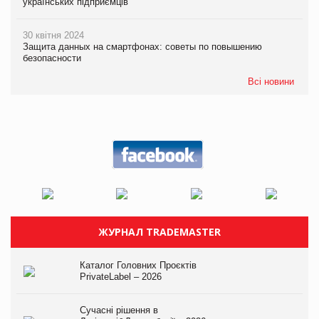
українських підприємців
30 квітня 2024
Защита данных на смартфонах: советы по повышению
безопасности
Всі новини
ЖУРНАЛ TRADEMASTER
Каталог Головних Проєктів
PrivateLabel – 2026
Сучасні рішення в