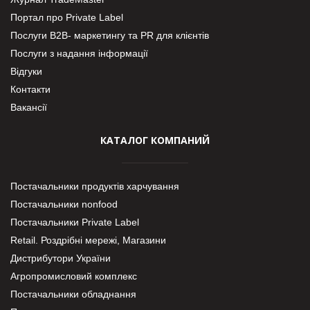
Портал про Private Label
Послуги В2В- маркетингу та PR для клієнтів
Послуги з надання інформації
Відгуки
Контакти
Вакансії
КАТАЛОГ КОМПАНИЙ
Постачальники продуктів харчування
Постачальники nonfood
Постачальники Private Label
Retail. Роздрібні мережі, Магазини
Дистрибутори України
Агропромисловий комплекс
Постачальники обладнання