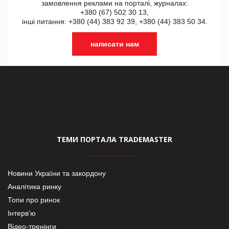
замовлення реклами на порталі, журналах:
+380 (67) 502 30 13,
інші питання: +380 (44) 383 92 39, +380 (44) 383 50 34.
написати нам
ТЕМИ ПОРТАЛА TRADEMASTER
Новини України та закордону
Аналітика ринку
Топи про ринок
Інтерв’ю
Відео-тренінги