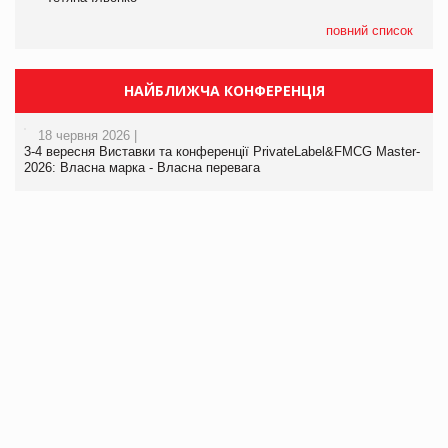
повний список
НАЙБЛИЖЧА КОНФЕРЕНЦІЯ
18 червня 2026 |
3-4 вересня Виставки та конференції PrivateLabel&FMCG Master-
2026: Власна марка - Власна перевага