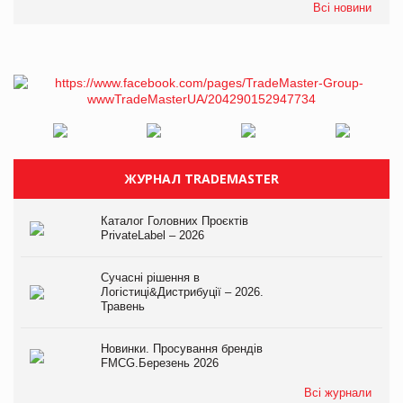
Всі новини
ЖУРНАЛ TRADEMASTER
Каталог Головних Проєктів
PrivateLabel – 2026
Сучасні рішення в
Логістиці&Дистрибуції – 2026.
Травень
Новинки. Просування брендів
FMCG.Березень 2026
Всі журнали