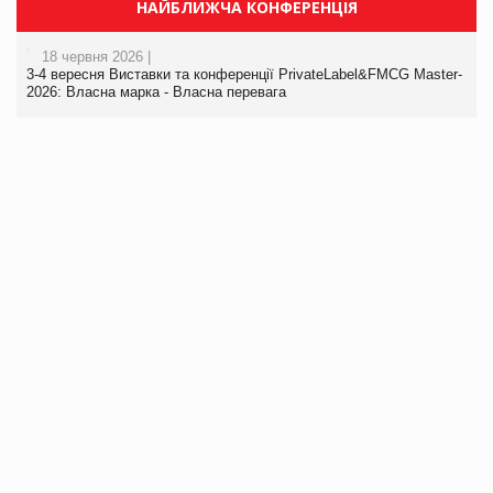
НАЙБЛИЖЧА КОНФЕРЕНЦІЯ
18 червня 2026 |
3-4 вересня Виставки та конференції PrivateLabel&FMCG Master-
2026: Власна марка - Власна перевага