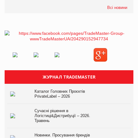
Всі новини
ЖУРНАЛ TRADEMASTER
Каталог Головних Проєктів
PrivateLabel – 2026
Сучасні рішення в
Логістиці&Дистрибуції – 2026.
Травень
Новинки. Просування брендів