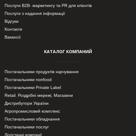
Послуги В2В- маркетингу та PR для клієнтів
Послуги з надання інформації
Відгуки
Контакти
Вакансії
КАТАЛОГ КОМПАНИЙ
Постачальники продуктів харчування
Постачальники nonfood
Постачальники Private Label
Retail. Роздрібні мережі, Магазини
Дистрибутори України
Агропромисловий комплекс
Постачальники обладнання
Постачальники послуг
Логістичні компанії