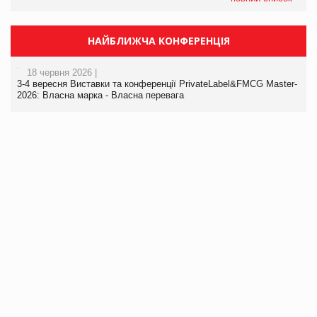
НАЙБЛИЖЧА КОНФЕРЕНЦІЯ
18 червня 2026 |
3-4 вересня Виставки та конференції PrivateLabel&FMCG Master-
2026: Власна марка - Власна перевага