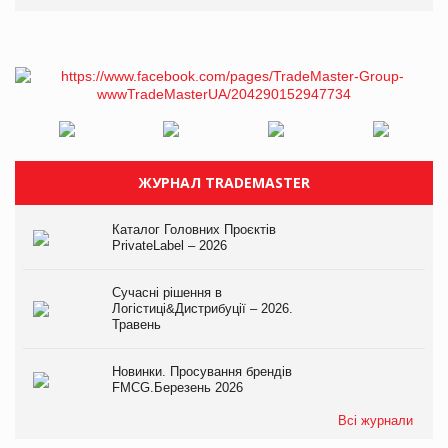
ЖУРНАЛ TRADEMASTER
Каталог Головних Проєктів
PrivateLabel – 2026
Сучасні рішення в
Логістиці&Дистрибуції – 2026.
Травень
Новинки. Просування брендів
FMCG.Березень 2026
Всі журнали