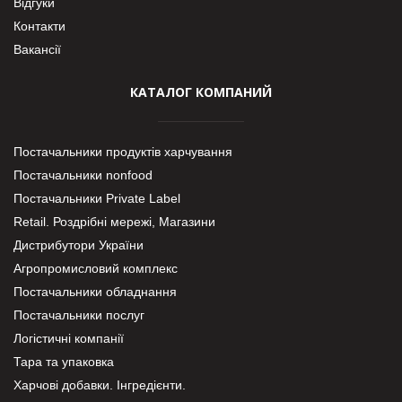
Відгуки
Контакти
Вакансії
КАТАЛОГ КОМПАНИЙ
Постачальники продуктів харчування
Постачальники nonfood
Постачальники Private Label
Retail. Роздрібні мережі, Магазини
Дистрибутори України
Агропромисловий комплекс
Постачальники обладнання
Постачальники послуг
Логістичні компанії
Тара та упаковка
Харчові добавки. Інгредієнти.