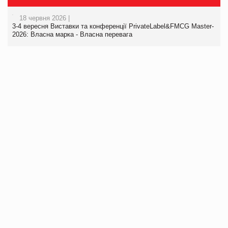
18 червня 2026 |
3-4 вересня Виставки та конференції PrivateLabel&FMCG Master-
2026: Власна марка - Власна перевага