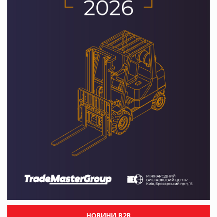
НОВИНИ B2B