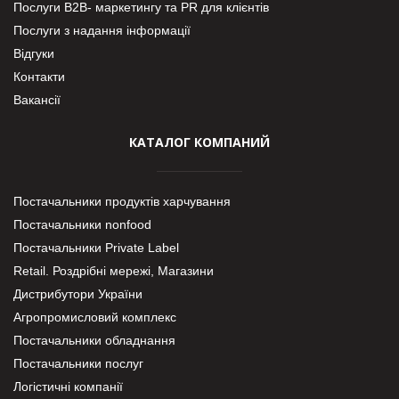
Послуги В2В- маркетингу та PR для клієнтів
Послуги з надання інформації
Відгуки
Контакти
Вакансії
КАТАЛОГ КОМПАНИЙ
Постачальники продуктів харчування
Постачальники nonfood
Постачальники Private Label
Retail. Роздрібні мережі, Магазини
Дистрибутори України
Агропромисловий комплекс
Постачальники обладнання
Постачальники послуг
Логістичні компанії