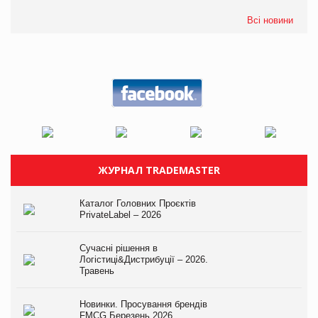
Всі новини
ЖУРНАЛ TRADEMASTER
Каталог Головних Проєктів
PrivateLabel – 2026
Сучасні рішення в
Логістиці&Дистрибуції – 2026.
Травень
Новинки. Просування брендів
FMCG.Березень 2026