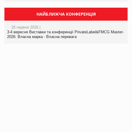
НАЙБЛИЖЧА КОНФЕРЕНЦІЯ
18 червня 2026 |
3-4 вересня Виставки та конференції PrivateLabel&FMCG Master-
2026: Власна марка - Власна перевага