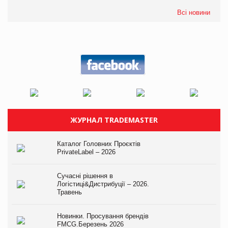
Всі новини
ЖУРНАЛ TRADEMASTER
Каталог Головних Проєктів
PrivateLabel – 2026
Сучасні рішення в
Логістиці&Дистрибуції – 2026.
Травень
Новинки. Просування брендів
FMCG.Березень 2026