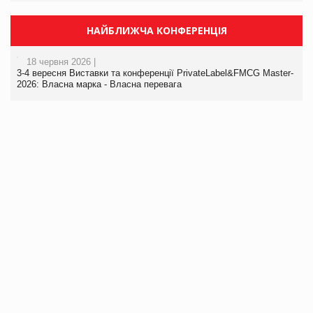
НАЙБЛИЖЧА КОНФЕРЕНЦІЯ
18 червня 2026 |
3-4 вересня Виставки та конференції PrivateLabel&FMCG Master-
2026: Власна марка - Власна перевага