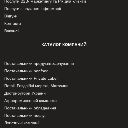
Послуги В2В- маркетингу та PR для клієнтів
Послуги з надання інформації
Відгуки
Контакти
Вакансії
КАТАЛОГ КОМПАНИЙ
Постачальники продуктів харчування
Постачальники nonfood
Постачальники Private Label
Retail. Роздрібні мережі, Магазини
Дистрибутори України
Агропромисловий комплекс
Постачальники обладнання
Постачальники послуг
Логістичні компанії