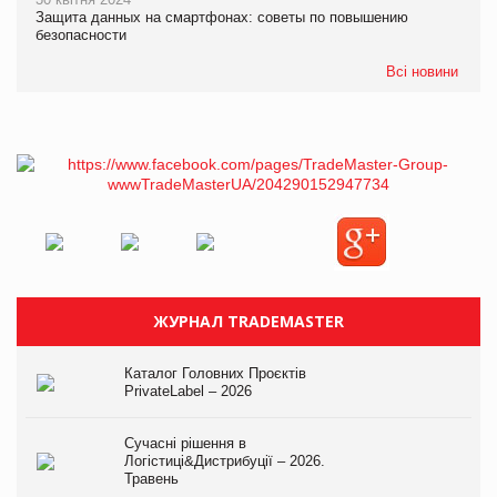
Защита данных на смартфонах: советы по повышению
безопасности
Всі новини
ЖУРНАЛ TRADEMASTER
Каталог Головних Проєктів
PrivateLabel – 2026
Сучасні рішення в
Логістиці&Дистрибуції – 2026.
Травень