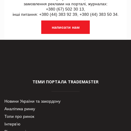
замовлення реклами на порталі, журналах:
+380 (67) 502 30 13,
інші питання: +380 (44) 383 92 39, +380 (44) 383 50 34.
написати нам
ТЕМИ ПОРТАЛА TRADEMASTER
Новини України та закордону
Аналітика ринку
Топи про ринок
Інтерв’ю