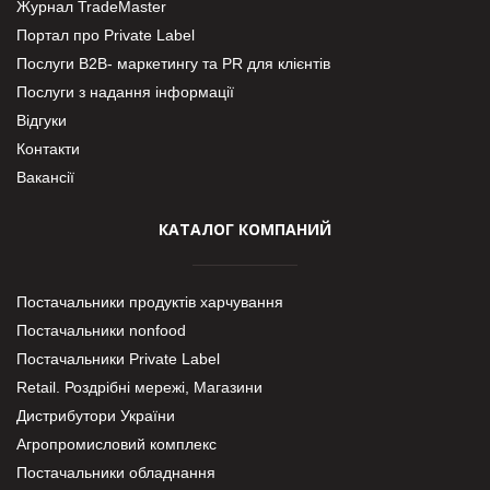
Журнал TradeMaster
Портал про Private Label
Послуги В2В- маркетингу та PR для клієнтів
Послуги з надання інформації
Відгуки
Контакти
Вакансії
КАТАЛОГ КОМПАНИЙ
Постачальники продуктів харчування
Постачальники nonfood
Постачальники Private Label
Retail. Роздрібні мережі, Магазини
Дистрибутори України
Агропромисловий комплекс
Постачальники обладнання