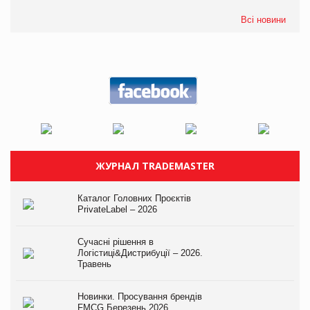
Всі новини
ЖУРНАЛ TRADEMASTER
Каталог Головних Проєктів
PrivateLabel – 2026
Сучасні рішення в
Логістиці&Дистрибуції – 2026.
Травень
Новинки. Просування брендів
FMCG.Березень 2026