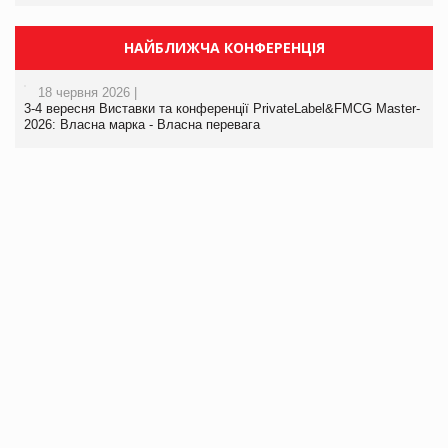
НАЙБЛИЖЧА КОНФЕРЕНЦІЯ
18 червня 2026 |
3-4 вересня Виставки та конференції PrivateLabel&FMCG Master-
2026: Власна марка - Власна перевага