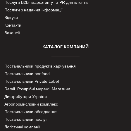
Послуги В2В- маркетингу та PR для клієнтів
Послуги з надання інформації
Відгуки
Контакти
Вакансії
КАТАЛОГ КОМПАНИЙ
Постачальники продуктів харчування
Постачальники nonfood
Постачальники Private Label
Retail. Роздрібні мережі, Магазини
Дистрибутори України
Агропромисловий комплекс
Постачальники обладнання
Постачальники послуг
Логістичні компанії