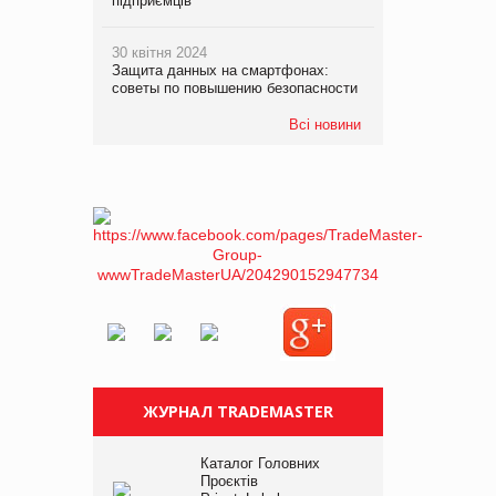
підприємців
30 квітня 2024
Защита данных на смартфонах:
советы по повышению безопасности
Всі новини
ЖУРНАЛ TRADEMASTER
Каталог Головних
Проєктів