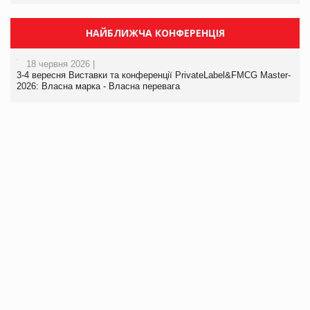
НАЙБЛИЖЧА КОНФЕРЕНЦІЯ
18 червня 2026 |
3-4 вересня Виставки та конференції PrivateLabel&FMCG Master-
2026: Власна марка - Власна перевага