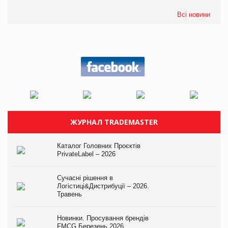
Всі новини
ЖУРНАЛ TRADEMASTER
Каталог Головних Проєктів
PrivateLabel – 2026
Сучасні рішення в
Логістиці&Дистрибуції – 2026.
Травень
Новинки. Просування брендів
FMCG.Березень 2026