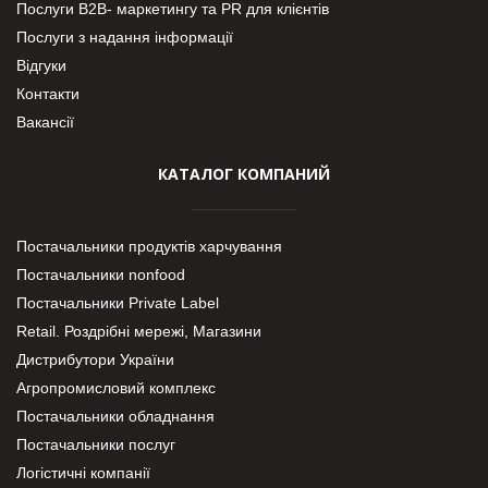
Послуги В2В- маркетингу та PR для клієнтів
Послуги з надання інформації
Відгуки
Контакти
Вакансії
КАТАЛОГ КОМПАНИЙ
Постачальники продуктів харчування
Постачальники nonfood
Постачальники Private Label
Retail. Роздрібні мережі, Магазини
Дистрибутори України
Агропромисловий комплекс
Постачальники обладнання
Постачальники послуг
Логістичні компанії