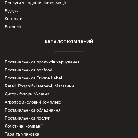
Послуги з надання інформації
Відгуки
Контакти
Вакансії
КАТАЛОГ КОМПАНИЙ
Постачальники продуктів харчування
Постачальники nonfood
Постачальники Private Label
Retail. Роздрібні мережі, Магазини
Дистрибутори України
Агропромисловий комплекс
Постачальники обладнання
Постачальники послуг
Логістичні компанії
Тара та упаковка