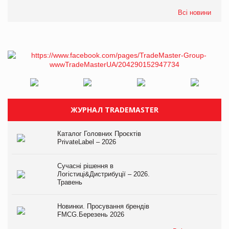
Всі новини
ЖУРНАЛ TRADEMASTER
Каталог Головних Проєктів
PrivateLabel – 2026
Сучасні рішення в
Логістиці&Дистрибуції – 2026.
Травень
Новинки. Просування брендів
FMCG.Березень 2026