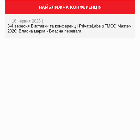
НАЙБЛИЖЧА КОНФЕРЕНЦІЯ
18 червня 2026 |
3-4 вересня Виставки та конференції PrivateLabel&FMCG Master-
2026: Власна марка - Власна перевага