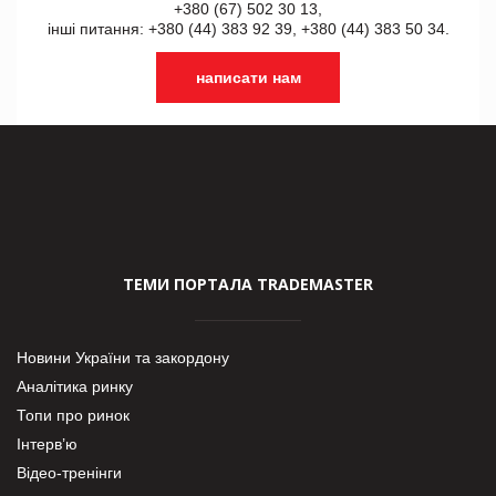
+380 (67) 502 30 13,
інші питання: +380 (44) 383 92 39, +380 (44) 383 50 34.
написати нам
ТЕМИ ПОРТАЛА TRADEMASTER
Новини України та закордону
Аналітика ринку
Топи про ринок
Інтерв’ю
Відео-тренінги