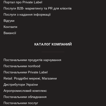
Портал про Private Label
Послуги В2В- маркетингу та PR для клієнтів
Послуги з надання інформації
Відгуки
Контакти
Вакансії
КАТАЛОГ КОМПАНИЙ
Постачальники продуктів харчування
Постачальники nonfood
Постачальники Private Label
Retail. Роздрібні мережі, Магазини
Дистрибутори України
Агропромисловий комплекс
Постачальники обладнання
Постачальники послуг