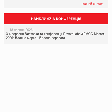
повний список
НАЙБЛИЖЧА КОНФЕРЕНЦІЯ
18 червня 2026 |
3-4 вересня Виставки та конференції PrivateLabel&FMCG Master-
2026: Власна марка - Власна перевага