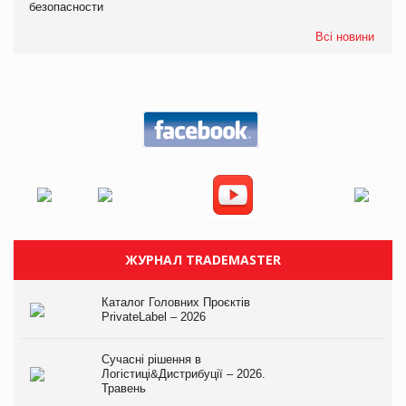
безопасности
Всі новини
ЖУРНАЛ TRADEMASTER
Каталог Головних Проєктів
PrivateLabel – 2026
Сучасні рішення в
Логістиці&Дистрибуції – 2026.
Травень