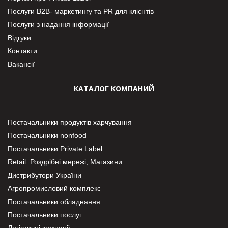
Послуги В2В- маркетингу та PR для клієнтів
Послуги з надання інформації
Відгуки
Контакти
Вакансії
КАТАЛОГ КОМПАНИЙ
Постачальники продуктів харчування
Постачальники nonfood
Постачальники Private Label
Retail. Роздрібні мережі, Магазини
Дистрибутори України
Агропромисловий комплекс
Постачальники обладнання
Постачальники послуг
Логістичні компанії