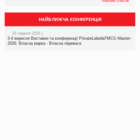
повний список
НАЙБЛИЖЧА КОНФЕРЕНЦІЯ
18 червня 2026 |
3-4 вересня Виставки та конференції PrivateLabel&FMCG Master-
2026: Власна марка - Власна перевага