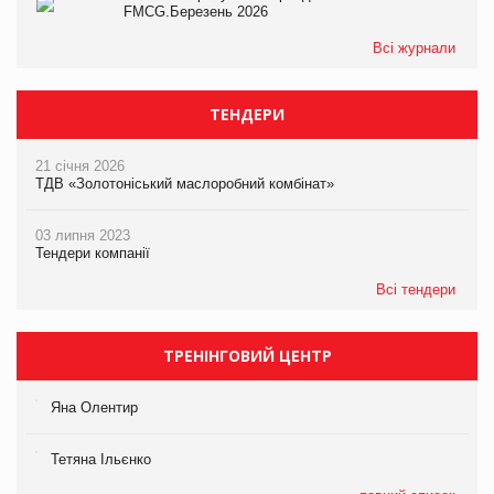
FMCG.Березень 2026
Всі журнали
ТЕНДЕРИ
21 січня 2026
ТДВ «Золотоніський маслоробний комбінат»
03 липня 2023
Тендери компанії
Всі тендери
ТРЕНІНГОВИЙ ЦЕНТР
Яна Олентир
Тетяна Ільєнко