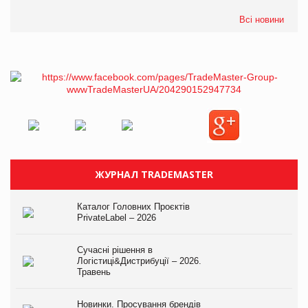
Всі новини
ЖУРНАЛ TRADEMASTER
Каталог Головних Проєктів
PrivateLabel – 2026
Сучасні рішення в
Логістиці&Дистрибуції – 2026.
Травень
Новинки. Просування брендів