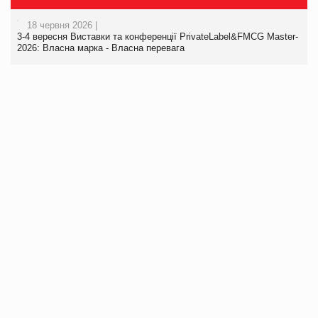
18 червня 2026 |
3-4 вересня Виставки та конференції PrivateLabel&FMCG Master-
2026: Власна марка - Власна перевага