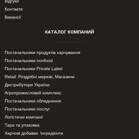
Відгуки
Контакти
Вакансії
КАТАЛОГ КОМПАНИЙ
Постачальники продуктів харчування
Постачальники nonfood
Постачальники Private Label
Retail. Роздрібні мережі, Магазини
Дистрибутори України
Агропромисловий комплекс
Постачальники обладнання
Постачальники послуг
Логістичні компанії
Тара та упаковка
Харчові добавки. Інгредієнти.