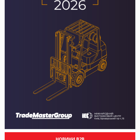
НОВИНИ B2B