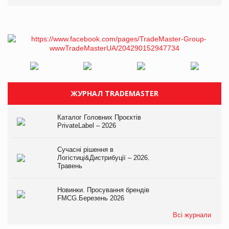
ЖУРНАЛ TRADEMASTER
Каталог Головних Проєктів
PrivateLabel – 2026
Сучасні рішення в
Логістиці&Дистрибуції – 2026.
Травень
Новинки. Просування брендів
FMCG.Березень 2026
Всі журнали