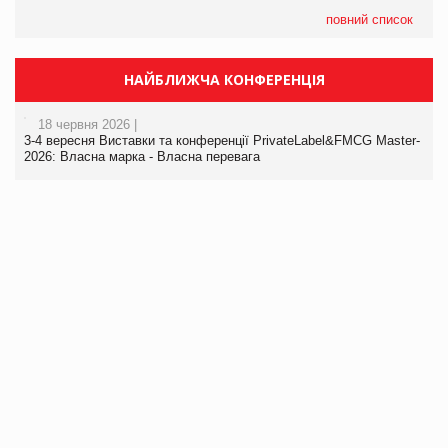
повний список
НАЙБЛИЖЧА КОНФЕРЕНЦІЯ
18 червня 2026 |
3-4 вересня Виставки та конференції PrivateLabel&FMCG Master-
2026: Власна марка - Власна перевага