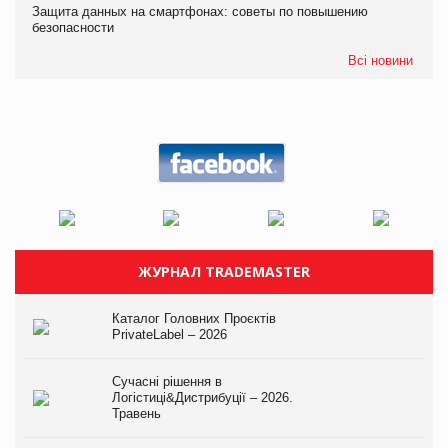
Защита данных на смартфонах: советы по повышению
безопасности
Всі новини
ЖУРНАЛ TRADEMASTER
Каталог Головних Проєктів
PrivateLabel – 2026
Сучасні рішення в
Логістиці&Дистрибуції – 2026.
Травень