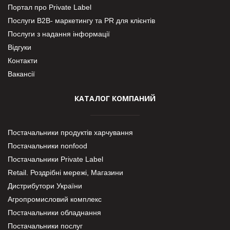
Портал про Private Label
Послуги В2В- маркетингу та PR для клієнтів
Послуги з надання інформації
Відгуки
Контакти
Вакансії
КАТАЛОГ КОМПАНИЙ
Постачальники продуктів харчування
Постачальники nonfood
Постачальники Private Label
Retail. Роздрібні мережі, Магазини
Дистрибутори України
Агропромисловий комплекс
Постачальники обладнання
Постачальники послуг