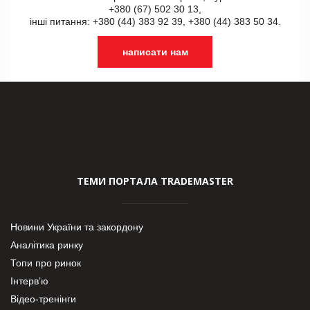
+380 (67) 502 30 13,
інші питання: +380 (44) 383 92 39, +380 (44) 383 50 34.
написати нам
ТЕМИ ПОРТАЛА TRADEMASTER
Новини України та закордону
Аналітика ринку
Топи про ринок
Інтерв’ю
Відео-тренінги