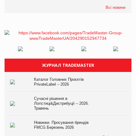
Всі новини
ЖУРНАЛ TRADEMASTER
Каталог Головних Проєктів
PrivateLabel – 2026
Сучасні рішення в
Логістиці&Дистрибуції – 2026.
Травень
Новинки. Просування брендів
FMCG.Березень 2026