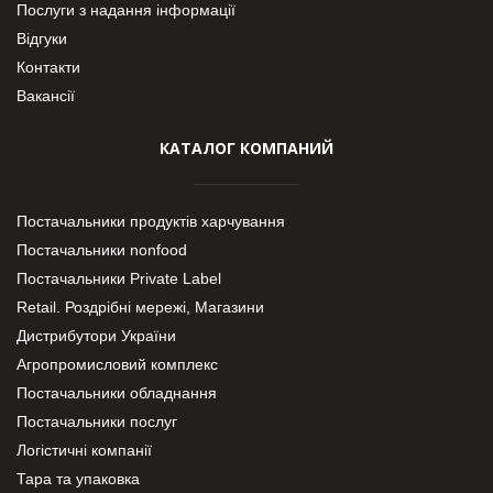
Послуги з надання інформації
Відгуки
Контакти
Вакансії
КАТАЛОГ КОМПАНИЙ
Постачальники продуктів харчування
Постачальники nonfood
Постачальники Private Label
Retail. Роздрібні мережі, Магазини
Дистрибутори України
Агропромисловий комплекс
Постачальники обладнання
Постачальники послуг
Логістичні компанії
Тара та упаковка