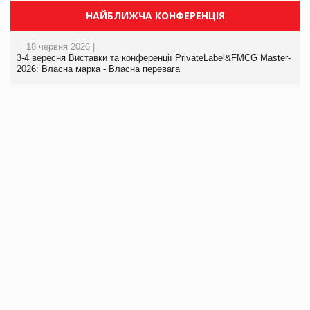
НАЙБЛИЖЧА КОНФЕРЕНЦІЯ
18 червня 2026 |
3-4 вересня Виставки та конференції PrivateLabel&FMCG Master-
2026: Власна марка - Власна перевага