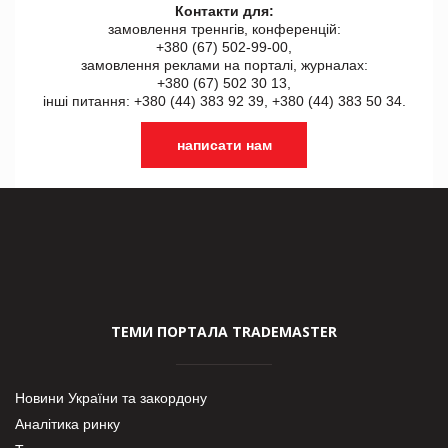
Контакти для:
замовлення треннгів, конференцій:
+380 (67) 502-99-00,
замовлення реклами на порталі, журналах:
+380 (67) 502 30 13,
інші питання: +380 (44) 383 92 39, +380 (44) 383 50 34.
написати нам
ТЕМИ ПОРТАЛА TRADEMASTER
Новини України та закордону
Аналітика ринку