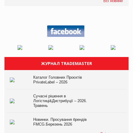
Всі новини
ЖУРНАЛ TRADEMASTER
Каталог Головних Проєктів
PrivateLabel – 2026
Сучасні рішення в
Логістиці&Дистрибуції – 2026.
Травень
Новинки. Просування брендів
FMCG.Березень 2026