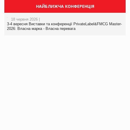
НАЙБЛИЖЧА КОНФЕРЕНЦІЯ
18 червня 2026 |
3-4 вересня Виставки та конференції PrivateLabel&FMCG Master-
2026: Власна марка - Власна перевага