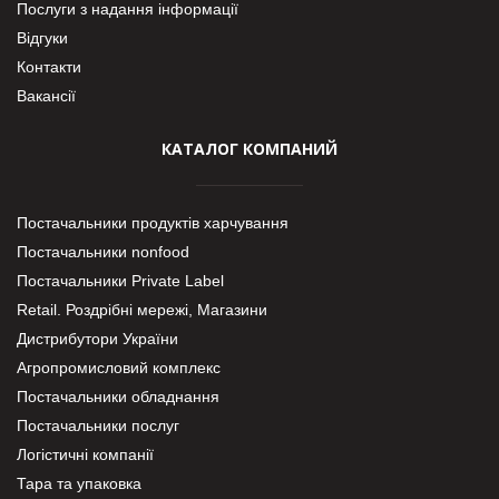
Послуги з надання інформації
Відгуки
Контакти
Вакансії
КАТАЛОГ КОМПАНИЙ
Постачальники продуктів харчування
Постачальники nonfood
Постачальники Private Label
Retail. Роздрібні мережі, Магазини
Дистрибутори України
Агропромисловий комплекс
Постачальники обладнання
Постачальники послуг
Логістичні компанії
Тара та упаковка