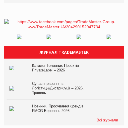
ЖУРНАЛ TRADEMASTER
Каталог Головних Проєктів
PrivateLabel – 2026
Сучасні рішення в
Логістиці&Дистрибуції – 2026.
Травень
Новинки. Просування брендів
FMCG.Березень 2026
Всі журнали