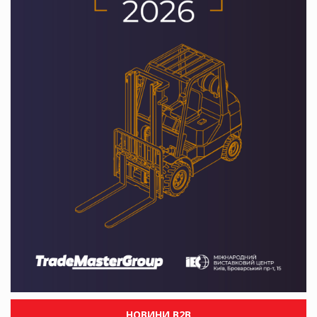
НОВИНИ B2B