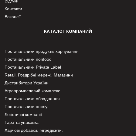
Відгуки
Контакти
Вакансії
КАТАЛОГ КОМПАНИЙ
Постачальники продуктів харчування
Постачальники nonfood
Постачальники Private Label
Retail. Роздрібні мережі, Магазини
Дистрибутори України
Агропромисловий комплекс
Постачальники обладнання
Постачальники послуг
Логістичні компанії
Тара та упаковка
Харчові добавки. Інгредієнти.