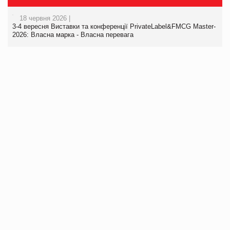
18 червня 2026 |
3-4 вересня Виставки та конференції PrivateLabel&FMCG Master-
2026: Власна марка - Власна перевага