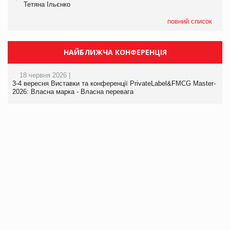
Тетяна Ільєнко
повний список
НАЙБЛИЖЧА КОНФЕРЕНЦІЯ
18 червня 2026 |
3-4 вересня Виставки та конференції PrivateLabel&FMCG Master-
2026: Власна марка - Власна перевага