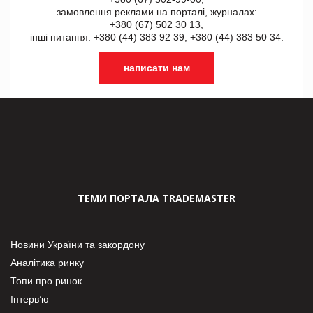
замовлення реклами на порталі, журналах:
+380 (67) 502 30 13,
інші питання: +380 (44) 383 92 39, +380 (44) 383 50 34.
написати нам
ТЕМИ ПОРТАЛА TRADEMASTER
Новини України та закордону
Аналітика ринку
Топи про ринок
Інтерв’ю