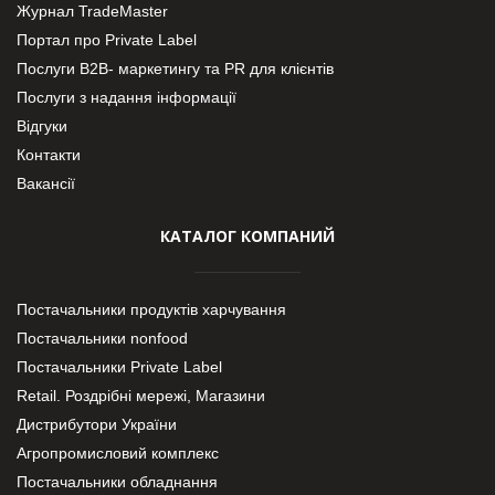
Журнал TradeMaster
Портал про Private Label
Послуги В2В- маркетингу та PR для клієнтів
Послуги з надання інформації
Відгуки
Контакти
Вакансії
КАТАЛОГ КОМПАНИЙ
Постачальники продуктів харчування
Постачальники nonfood
Постачальники Private Label
Retail. Роздрібні мережі, Магазини
Дистрибутори України
Агропромисловий комплекс
Постачальники обладнання