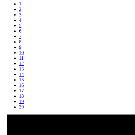
1
2
3
4
5
6
7
8
9
10
11
12
13
14
15
16
17
18
19
20