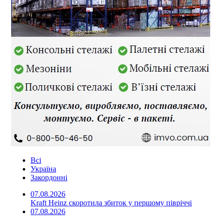
Всі
Україна
Закордонні
07.08.2026
Kraft Heinz скоротила збиток у першому півріччі
07.08.2026