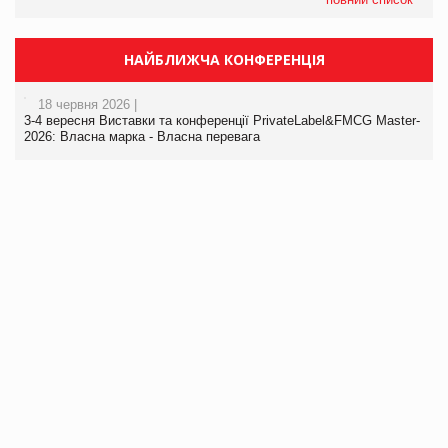
НАЙБЛИЖЧА КОНФЕРЕНЦІЯ
18 червня 2026 |
3-4 вересня Виставки та конференції PrivateLabel&FMCG Master-
2026: Власна марка - Власна перевага