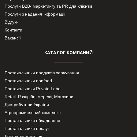
Послуги В2В- маркетингу та PR для клієнтів
Послуги з надання інформації
Відгуки
Контакти
Вакансії
КАТАЛОГ КОМПАНИЙ
Постачальники продуктів харчування
Постачальники nonfood
Постачальники Private Label
Retail. Роздрібні мережі, Магазини
Дистрибутори України
Агропромисловий комплекс
Постачальники обладнання
Постачальники послуг
Логістичні компанії