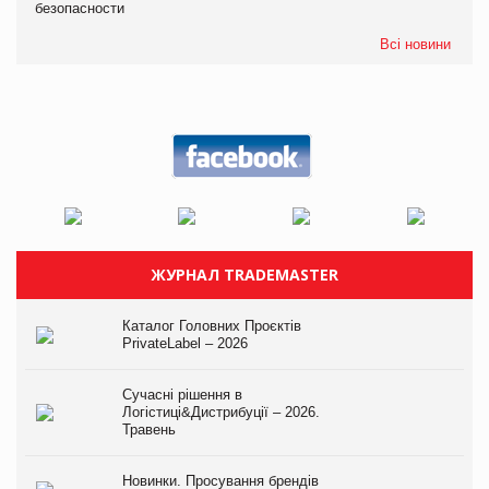
безопасности
Всі новини
ЖУРНАЛ TRADEMASTER
Каталог Головних Проєктів
PrivateLabel – 2026
Сучасні рішення в
Логістиці&Дистрибуції – 2026.
Травень
Новинки. Просування брендів