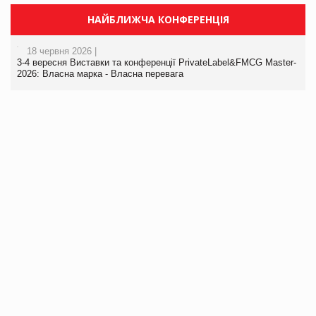
НАЙБЛИЖЧА КОНФЕРЕНЦІЯ
18 червня 2026 |
3-4 вересня Виставки та конференції PrivateLabel&FMCG Master-
2026: Власна марка - Власна перевага