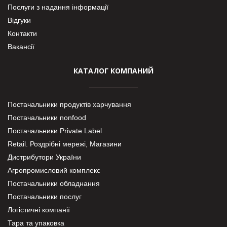
Послуги з надання інформації
Відгуки
Контакти
Вакансії
КАТАЛОГ КОМПАНИЙ
Постачальники продуктів харчування
Постачальники nonfood
Постачальники Private Label
Retail. Роздрібні мережі, Магазини
Дистрибутори України
Агропромисловий комплекс
Постачальники обладнання
Постачальники послуг
Логістичні компанії
Тара та упаковка