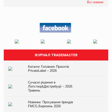
Всі новини
ЖУРНАЛ TRADEMASTER
Каталог Головних Проєктів
PrivateLabel – 2026
Сучасні рішення в
Логістиці&Дистрибуції – 2026.
Травень
Новинки. Просування брендів
FMCG.Березень 2026