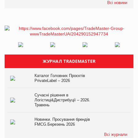
Всі новини
ЖУРНАЛ TRADEMASTER
Каталог Головних Проєктів
PrivateLabel – 2026
Сучасні рішення в
Логістиці&Дистрибуції – 2026.
Травень
Новинки. Просування брендів
FMCG.Березень 2026
Всі журнали