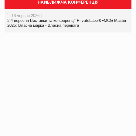
НАЙБЛИЖЧА КОНФЕРЕНЦІЯ
18 червня 2026 |
3-4 вересня Виставки та конференції PrivateLabel&FMCG Master-
2026: Власна марка - Власна перевага