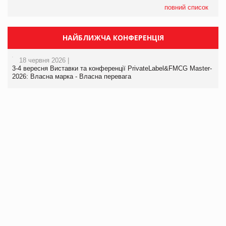
повний список
НАЙБЛИЖЧА КОНФЕРЕНЦІЯ
18 червня 2026 |
3-4 вересня Виставки та конференції PrivateLabel&FMCG Master-
2026: Власна марка - Власна перевага