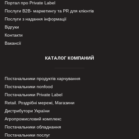
Портал про Private Label
Послуги В2В- маркетингу та PR для клієнтів
Послуги з надання інформації
Відгуки
Контакти
Вакансії
КАТАЛОГ КОМПАНИЙ
Постачальники продуктів харчування
Постачальники nonfood
Постачальники Private Label
Retail. Роздрібні мережі, Магазини
Дистрибутори України
Агропромисловий комплекс
Постачальники обладнання
Постачальники послуг