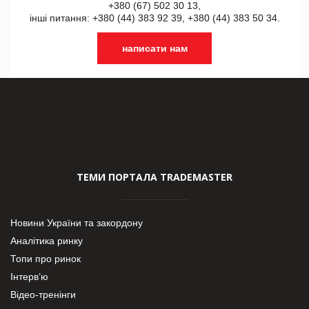
+380 (67) 502 30 13,
інші питання: +380 (44) 383 92 39, +380 (44) 383 50 34.
написати нам
ТЕМИ ПОРТАЛА TRADEMASTER
Новини України та закордону
Аналітика ринку
Топи про ринок
Інтерв’ю
Відео-тренінги