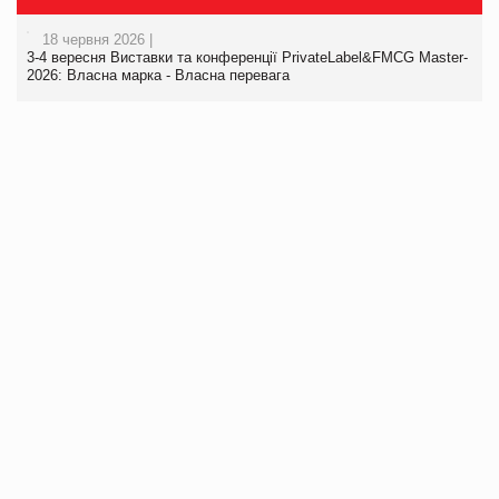
18 червня 2026 |
3-4 вересня Виставки та конференції PrivateLabel&FMCG Master-
2026: Власна марка - Власна перевага