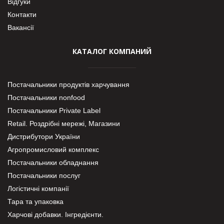
Відгуки
Контакти
Вакансії
КАТАЛОГ КОМПАНИЙ
Постачальники продуктів харчування
Постачальники nonfood
Постачальники Private Label
Retail. Роздрібні мережі, Магазини
Дистрибутори України
Агропромисловий комплекс
Постачальники обладнання
Постачальники послуг
Логістичні компанії
Тара та упаковка
Харчові добавки. Інгредієнти.