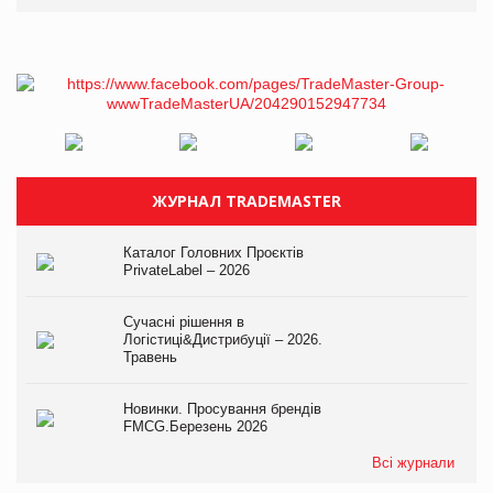
ЖУРНАЛ TRADEMASTER
Каталог Головних Проєктів
PrivateLabel – 2026
Сучасні рішення в
Логістиці&Дистрибуції – 2026.
Травень
Новинки. Просування брендів
FMCG.Березень 2026
Всі журнали