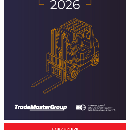
НОВИНИ B2B