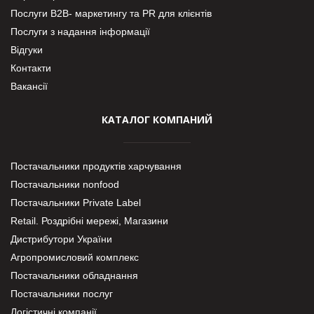
Послуги В2В- маркетингу та PR для клієнтів
Послуги з надання інформації
Відгуки
Контакти
Вакансії
КАТАЛОГ КОМПАНИЙ
Постачальники продуктів харчування
Постачальники nonfood
Постачальники Private Label
Retail. Роздрібні мережі, Магазини
Дистрибутори України
Агропромисловий комплекс
Постачальники обладнання
Постачальники послуг
Логістичні компанії