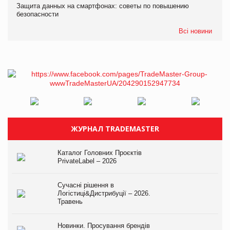
Защита данных на смартфонах: советы по повышению
безопасности
Всі новини
ЖУРНАЛ TRADEMASTER
Каталог Головних Проєктів
PrivateLabel – 2026
Сучасні рішення в
Логістиці&Дистрибуції – 2026.
Травень
Новинки. Просування брендів