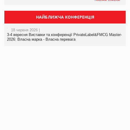
НАЙБЛИЖЧА КОНФЕРЕНЦІЯ
18 червня 2026 |
3-4 вересня Виставки та конференції PrivateLabel&FMCG Master-
2026: Власна марка - Власна перевага