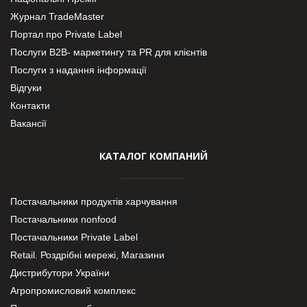
Журнал TradeMaster
Портал про Private Label
Послуги В2В- маркетингу та PR для клієнтів
Послуги з надання інформації
Відгуки
Контакти
Вакансії
КАТАЛОГ КОМПАНИЙ
Постачальники продуктів харчування
Постачальники nonfood
Постачальники Private Label
Retail. Роздрібні мережі, Магазини
Дистрибутори України
Агропромисловий комплекс