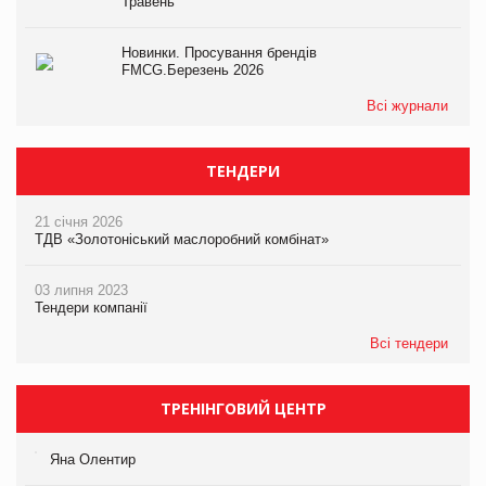
Травень
Новинки. Просування брендів
FMCG.Березень 2026
Всі журнали
ТЕНДЕРИ
21 січня 2026
ТДВ «Золотоніський маслоробний комбінат»
03 липня 2023
Тендери компанії
Всі тендери
ТРЕНІНГОВИЙ ЦЕНТР
Яна Олентир