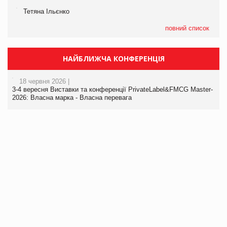
Тетяна Ільєнко
повний список
НАЙБЛИЖЧА КОНФЕРЕНЦІЯ
18 червня 2026 |
3-4 вересня Виставки та конференції PrivateLabel&FMCG Master-
2026: Власна марка - Власна перевага