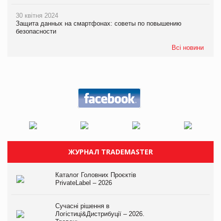
30 квітня 2024
Защита данных на смартфонах: советы по повышению
безопасности
Всі новини
ЖУРНАЛ TRADEMASTER
Каталог Головних Проєктів
PrivateLabel – 2026
Сучасні рішення в
Логістиці&Дистрибуції – 2026.