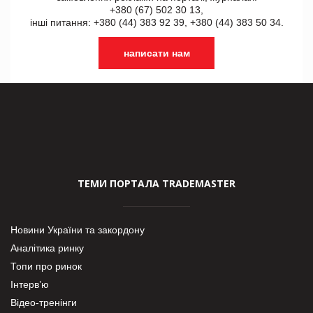
+380 (67) 502 30 13,
інші питання: +380 (44) 383 92 39, +380 (44) 383 50 34.
написати нам
ТЕМИ ПОРТАЛА TRADEMASTER
Новини України та закордону
Аналітика ринку
Топи про ринок
Інтерв’ю
Відео-тренінги