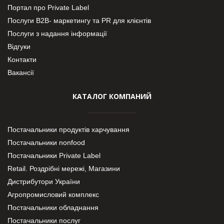
Портал про Private Label
Послуги В2В- маркетингу та PR для клієнтів
Послуги з надання інформації
Відгуки
Контакти
Вакансії
КАТАЛОГ КОМПАНИЙ
Постачальники продуктів харчування
Постачальники nonfood
Постачальники Private Label
Retail. Роздрібні мережі, Магазини
Дистрибутори України
Агропромисловий комплекс
Постачальники обладнання
Постачальники послуг