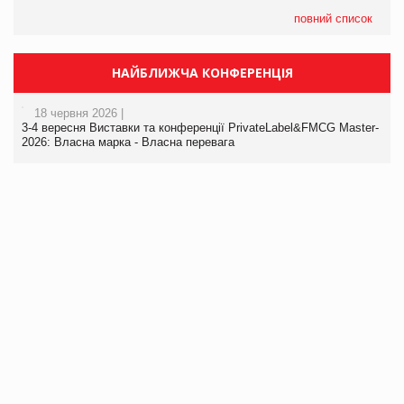
повний список
НАЙБЛИЖЧА КОНФЕРЕНЦІЯ
18 червня 2026 |
3-4 вересня Виставки та конференції PrivateLabel&FMCG Master-
2026: Власна марка - Власна перевага