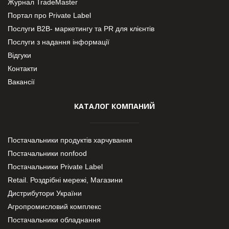
Журнал TradeMaster
Портал про Private Label
Послуги В2В- маркетингу та PR для клієнтів
Послуги з надання інформації
Відгуки
Контакти
Вакансії
КАТАЛОГ КОМПАНИЙ
Постачальники продуктів харчування
Постачальники nonfood
Постачальники Private Label
Retail. Роздрібні мережі, Магазини
Дистрибутори України
Агропромисловий комплекс
Постачальники обладнання