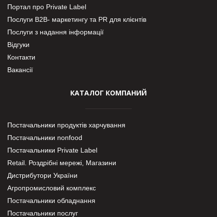
Портал про Private Label
Послуги В2В- маркетингу та PR для клієнтів
Послуги з надання інформації
Відгуки
Контакти
Вакансії
КАТАЛОГ КОМПАНИЙ
Постачальники продуктів харчування
Постачальники nonfood
Постачальники Private Label
Retail. Роздрібні мережі, Магазини
Дистрибутори України
Агропромисловий комплекс
Постачальники обладнання
Постачальники послуг