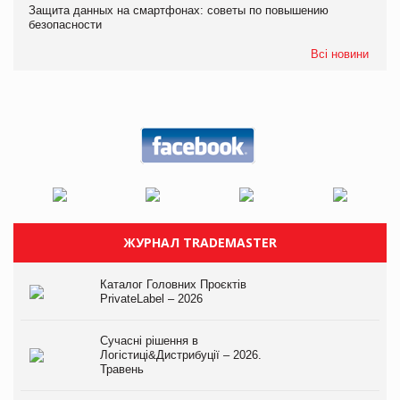
Защита данных на смартфонах: советы по повышению
безопасности
Всі новини
ЖУРНАЛ TRADEMASTER
Каталог Головних Проєктів
PrivateLabel – 2026
Сучасні рішення в
Логістиці&Дистрибуції – 2026.
Травень