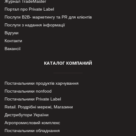
Журнал TradeMaster
Портал про Private Label
Послуги В2В- маркетингу та PR для клієнтів
Послуги з надання інформації
Відгуки
Контакти
Вакансії
КАТАЛОГ КОМПАНИЙ
Постачальники продуктів харчування
Постачальники nonfood
Постачальники Private Label
Retail. Роздрібні мережі, Магазини
Дистрибутори України
Агропромисловий комплекс
Постачальники обладнання