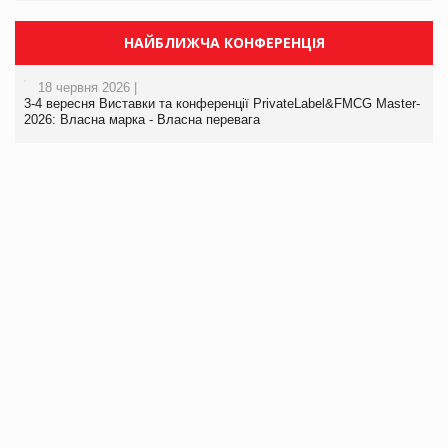
НАЙБЛИЖЧА КОНФЕРЕНЦІЯ
18 червня 2026 |
3-4 вересня Виставки та конференції PrivateLabel&FMCG Master-
2026: Власна марка - Власна перевага