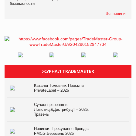
безопасности
Всі новини
ЖУРНАЛ TRADEMASTER
Каталог Головних Проєктів
PrivateLabel – 2026
Сучасні рішення в
Логістиці&Дистрибуції – 2026.
Травень
Новинки. Просування брендів
FMCG.Березень 2026