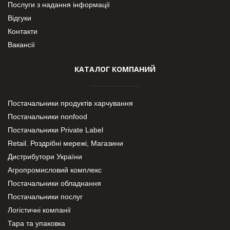
Послуги з надання інформації
Відгуки
Контакти
Вакансії
КАТАЛОГ КОМПАНИЙ
Постачальники продуктів харчування
Постачальники nonfood
Постачальники Private Label
Retail. Роздрібні мережі, Магазини
Дистрибутори України
Агропромисловий комплекс
Постачальники обладнання
Постачальники послуг
Логістичні компанії
Тара та упаковка