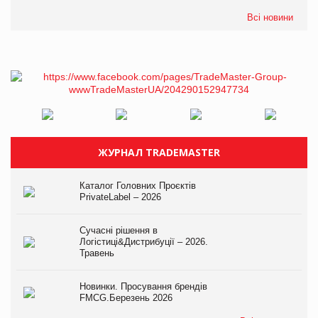
Всі новини
ЖУРНАЛ TRADEMASTER
Каталог Головних Проєктів
PrivateLabel – 2026
Сучасні рішення в
Логістиці&Дистрибуції – 2026.
Травень
Новинки. Просування брендів
FMCG.Березень 2026