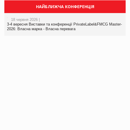
НАЙБЛИЖЧА КОНФЕРЕНЦІЯ
18 червня 2026 |
3-4 вересня Виставки та конференції PrivateLabel&FMCG Master-
2026: Власна марка - Власна перевага