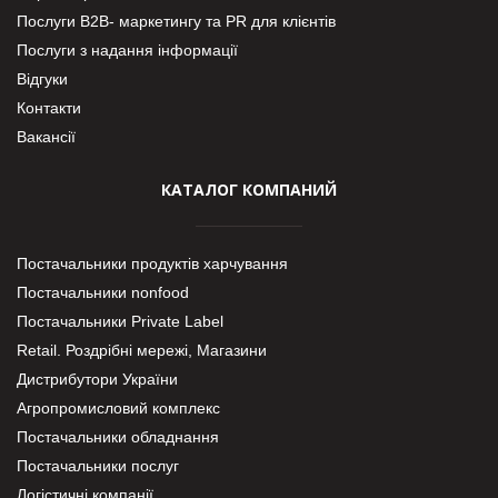
Послуги В2В- маркетингу та PR для клієнтів
Послуги з надання інформації
Відгуки
Контакти
Вакансії
КАТАЛОГ КОМПАНИЙ
Постачальники продуктів харчування
Постачальники nonfood
Постачальники Private Label
Retail. Роздрібні мережі, Магазини
Дистрибутори України
Агропромисловий комплекс
Постачальники обладнання
Постачальники послуг
Логістичні компанії