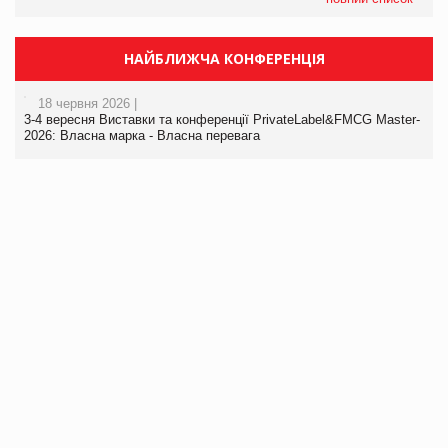
НАЙБЛИЖЧА КОНФЕРЕНЦІЯ
18 червня 2026 |
3-4 вересня Виставки та конференції PrivateLabel&FMCG Master-
2026: Власна марка - Власна перевага