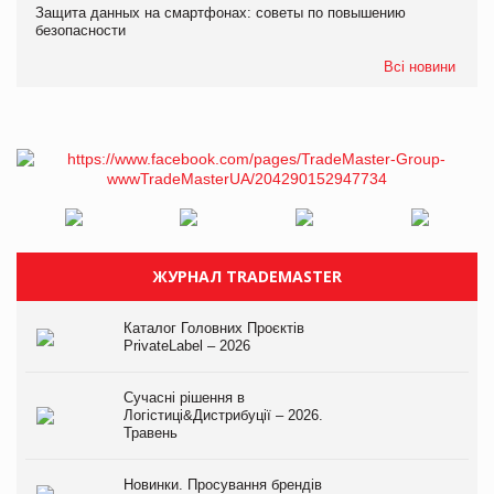
Защита данных на смартфонах: советы по повышению
безопасности
Всі новини
ЖУРНАЛ TRADEMASTER
Каталог Головних Проєктів
PrivateLabel – 2026
Сучасні рішення в
Логістиці&Дистрибуції – 2026.
Травень
Новинки. Просування брендів