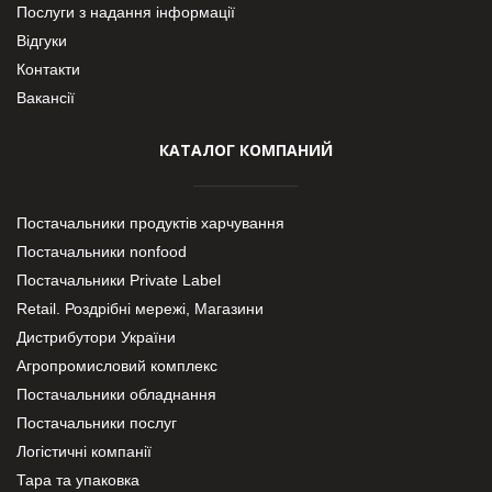
Послуги з надання інформації
Відгуки
Контакти
Вакансії
КАТАЛОГ КОМПАНИЙ
Постачальники продуктів харчування
Постачальники nonfood
Постачальники Private Label
Retail. Роздрібні мережі, Магазини
Дистрибутори України
Агропромисловий комплекс
Постачальники обладнання
Постачальники послуг
Логістичні компанії
Тара та упаковка