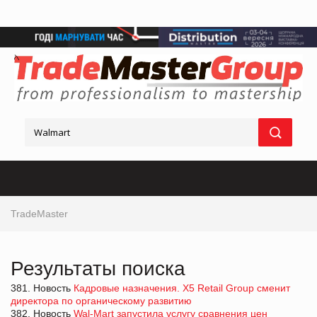
TradeMaster
Результаты поиска
381. Новость
Кадровые назначения. Х5 Retail Group сменит
директора по органическому развитию
382. Новость
Wal-Mart запустила услугу сравнения цен