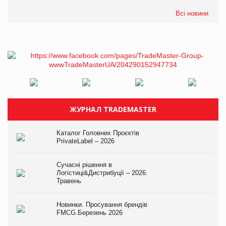
Всі новини
ЖУРНАЛ TRADEMASTER
Каталог Головних Проєктів
PrivateLabel – 2026
Сучасні рішення в
Логістиці&Дистрибуції – 2026.
Травень
Новинки. Просування брендів
FMCG.Березень 2026