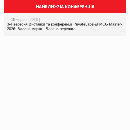
НАЙБЛИЖЧА КОНФЕРЕНЦІЯ
18 червня 2026 |
3-4 вересня Виставки та конференції PrivateLabel&FMCG Master-
2026: Власна марка - Власна перевага