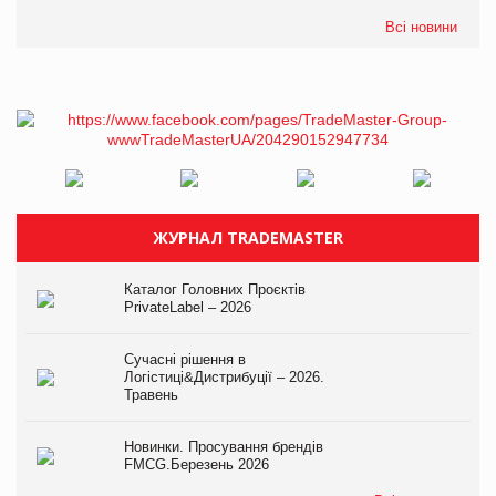
Всі новини
ЖУРНАЛ TRADEMASTER
Каталог Головних Проєктів
PrivateLabel – 2026
Сучасні рішення в
Логістиці&Дистрибуції – 2026.
Травень
Новинки. Просування брендів
FMCG.Березень 2026