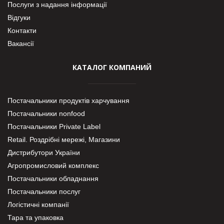
Послуги з надання інформації
Відгуки
Контакти
Вакансії
КАТАЛОГ КОМПАНИЙ
Постачальники продуктів харчування
Постачальники nonfood
Постачальники Private Label
Retail. Роздрібні мережі, Магазини
Дистрибутори України
Агропромисловий комплекс
Постачальники обладнання
Постачальники послуг
Логістичні компанії
Тара та упаковка