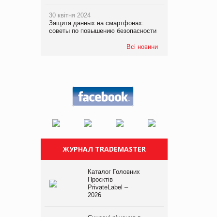
30 квітня 2024
Защита данных на смартфонах:
советы по повышению безопасности
Всі новини
ЖУРНАЛ TRADEMASTER
Каталог Головних
Проєктів
PrivateLabel –
2026