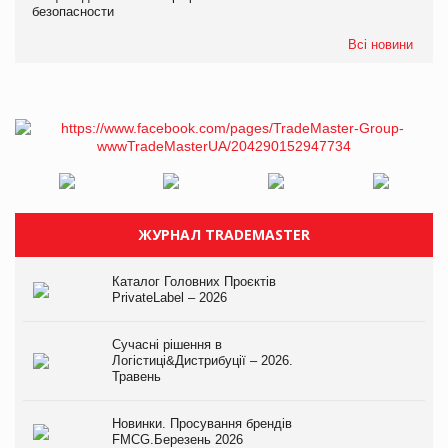
безопасности
Всі новини
ЖУРНАЛ TRADEMASTER
Каталог Головних Проєктів
PrivateLabel – 2026
Сучасні рішення в
Логістиці&Дистрибуції – 2026.
Травень
Новинки. Просування брендів
FMCG.Березень 2026