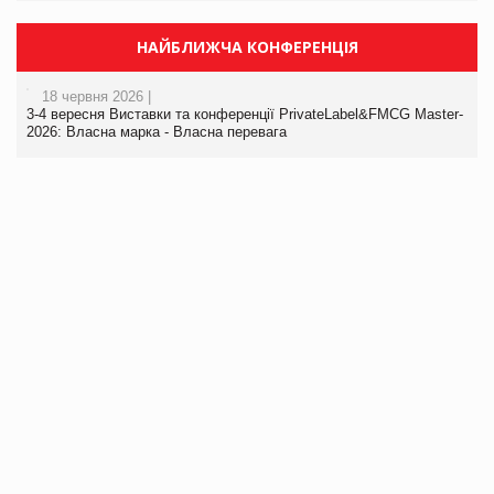
НАЙБЛИЖЧА КОНФЕРЕНЦІЯ
18 червня 2026 |
3-4 вересня Виставки та конференції PrivateLabel&FMCG Master-
2026: Власна марка - Власна перевага