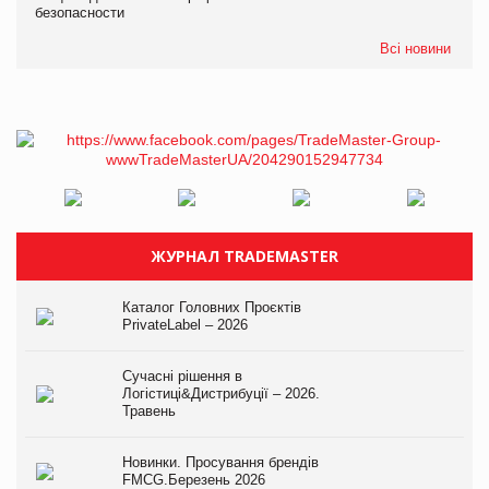
безопасности
Всі новини
ЖУРНАЛ TRADEMASTER
Каталог Головних Проєктів
PrivateLabel – 2026
Сучасні рішення в
Логістиці&Дистрибуції – 2026.
Травень
Новинки. Просування брендів
FMCG.Березень 2026