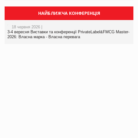
НАЙБЛИЖЧА КОНФЕРЕНЦІЯ
18 червня 2026 |
3-4 вересня Виставки та конференції PrivateLabel&FMCG Master-
2026: Власна марка - Власна перевага