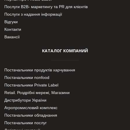
Послуги В2В- маркетингу та PR для клієнтів
Послуги з надання інформації
Відгуки
Контакти
Вакансії
КАТАЛОГ КОМПАНИЙ
Постачальники продуктів харчування
Постачальники nonfood
Постачальники Private Label
Retail. Роздрібні мережі, Магазини
Дистрибутори України
Агропромисловий комплекс
Постачальники обладнання
Постачальники послуг