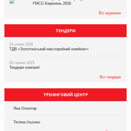
FMCG.Березень 2026
Всі журнали
ТЕНДЕРИ
21 січня 2026
ТДВ «Золотоніський маслоробний комбінат»
03 липня 2023
Тендери компанії
Всі тендери
ТРЕНІНГОВИЙ ЦЕНТР
Яна Олентир
Тетяна Ільєнко