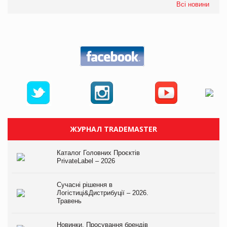
Всі новини
ЖУРНАЛ TRADEMASTER
Каталог Головних Проєктів
PrivateLabel – 2026
Сучасні рішення в
Логістиці&Дистрибуції – 2026.
Травень
Новинки. Просування брендів